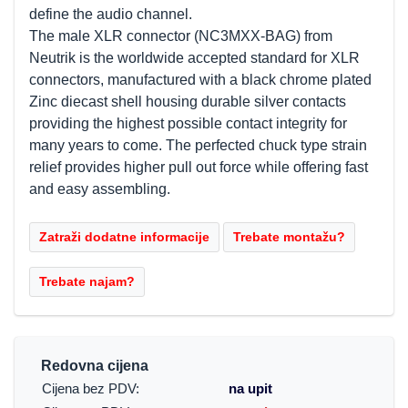
define the audio channel.
The male XLR connector (NC3MXX-BAG) from
Neutrik is the worldwide accepted standard for XLR
connectors, manufactured with a black chrome plated
Zinc diecast shell housing durable silver contacts
providing the highest possible contact integrity for
many years to come. The perfected chuck type strain
relief provides higher pull out force while offering fast
and easy assembling.
Redovna cijena
Cijena bez PDV:
na upit