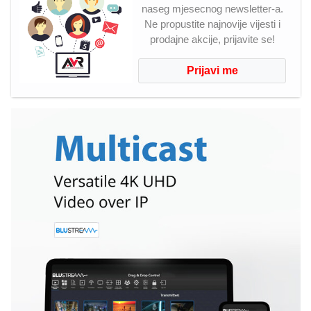
naseg mjesecnog newsletter-a.
Ne propustite najnovije vijesti i
prodajne akcije, prijavite se!
Prijavi me