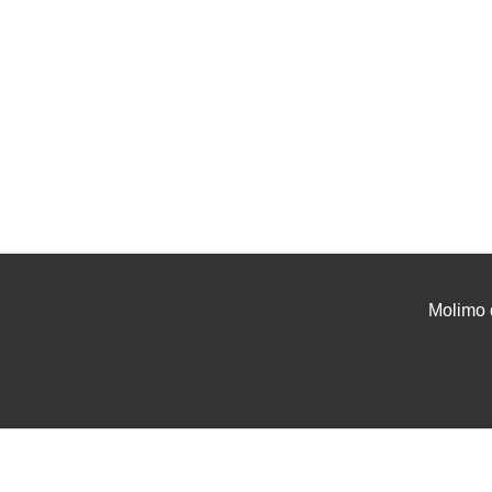
Molimo 