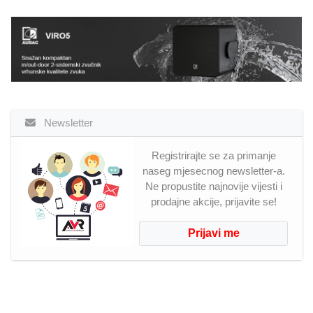
Newsletter
Registrirajte se za primanje
naseg mjesecnog newsletter-a.
Ne propustite najnovije vijesti i
prodajne akcije, prijavite se!
Prijavi me