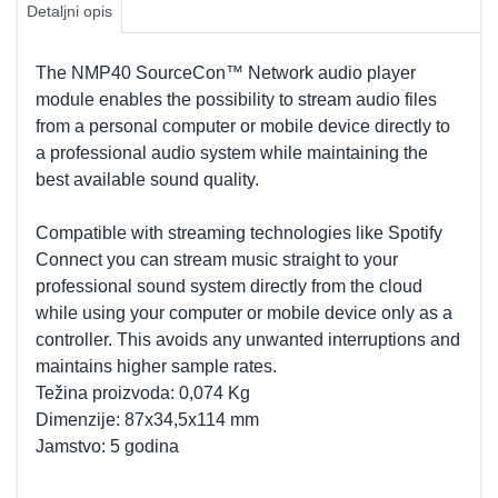
Detaljni opis
The NMP40 SourceCon™ Network audio player
module enables the possibility to stream audio files
from a personal computer or mobile device directly to
a professional audio system while maintaining the
best available sound quality.
Compatible with streaming technologies like Spotify
Connect you can stream music straight to your
professional sound system directly from the cloud
while using your computer or mobile device only as a
controller. This avoids any unwanted interruptions and
maintains higher sample rates.
Težina proizvoda: 0,074 Kg
Dimenzije: 87x34,5x114 mm
Jamstvo: 5 godina