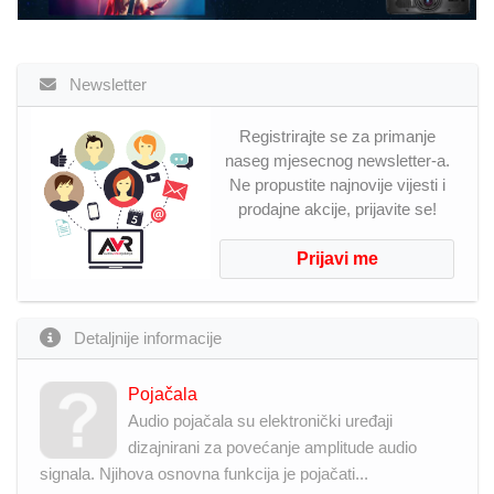
Newsletter
Registrirajte se za primanje
naseg mjesecnog newsletter-a.
Ne propustite najnovije vijesti i
prodajne akcije, prijavite se!
Prijavi me
Detaljnije informacije
Pojačala
Audio pojačala su elektronički uređaji
dizajnirani za povećanje amplitude audio
signala. Njihova osnovna funkcija je pojačati...