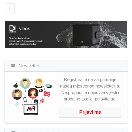
1
Newsletter
Registrirajte se za primanje
naseg mjesecnog newsletter-a.
Ne propustite najnovije vijesti i
prodajne akcije, prijavite se!
Prijavi me