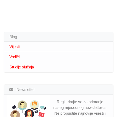
Blog
Vijesti
Vodiči
Studije slučaja
Newsletter
Registrirajte se za primanje
naseg mjesecnog newsletter-a.
Ne propustite najnovije vijesti i