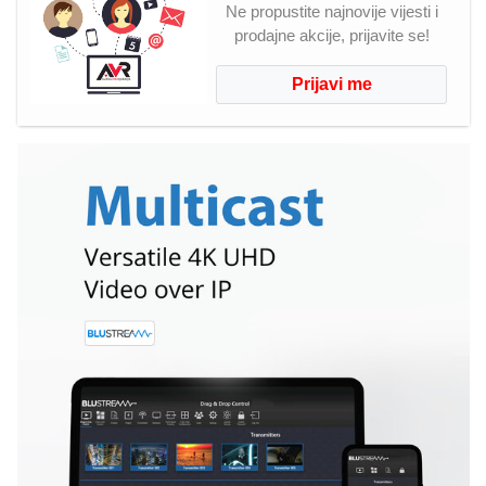
Ne propustite najnovije vijesti i
prodajne akcije, prijavite se!
Prijavi me