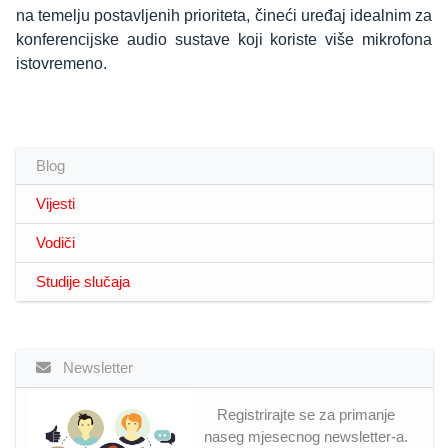
na temelju postavljenih prioriteta, čineći uređaj idealnim za
konferencijske audio sustave koji koriste više mikrofona
istovremeno.
Blog
Vijesti
Vodiči
Studije slučaja
Newsletter
Registrirajte se za primanje
naseg mjesecnog newsletter-a.