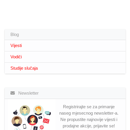
Blog
Vijesti
Vodiči
Studije slučaja
Newsletter
Registrirajte se za primanje
naseg mjesecnog newsletter-a.
Ne propustite najnovije vijesti i
prodajne akcije, prijavite se!