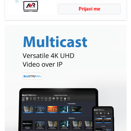
Prijavi me