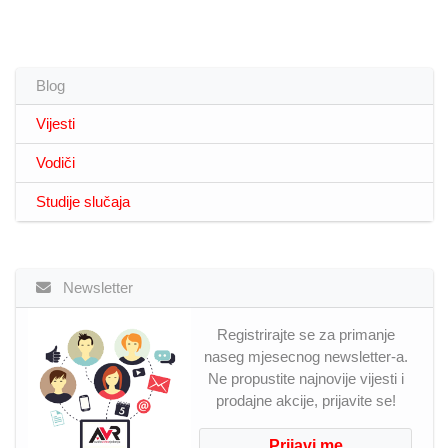
Blog
Vijesti
Vodiči
Studije slučaja
Newsletter
Registrirajte se za primanje
naseg mjesecnog newsletter-a.
Ne propustite najnovije vijesti i
prodajne akcije, prijavite se!
Prijavi me