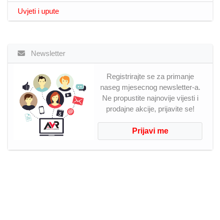
Uvjeti i upute
Newsletter
Registrirajte se za primanje
naseg mjesecnog newsletter-a.
Ne propustite najnovije vijesti i
prodajne akcije, prijavite se!
Prijavi me