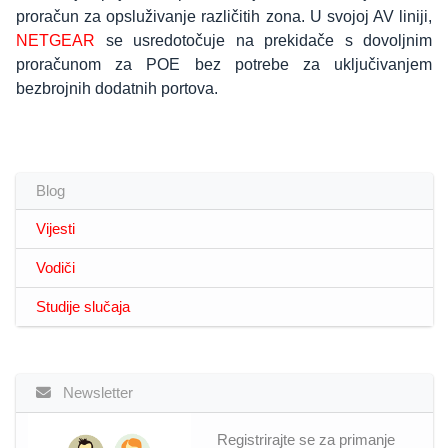
proračun za opsluživanje različitih zona. U svojoj AV liniji,
NETGEAR
se usredotočuje na prekidače s dovoljnim
proračunom za POE bez potrebe za uključivanjem
bezbrojnih dodatnih portova.
Blog
Vijesti
Vodiči
Studije slučaja
Newsletter
Registrirajte se za primanje