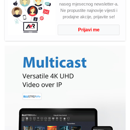
naseg mjesecnog newsletter-a.
Ne propustite najnovije vijesti i
prodajne akcije, prijavite se!
Prijavi me