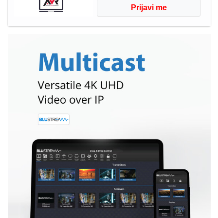
Prijavi me