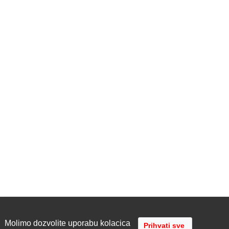
Molimo dozvolite uporabu kolacica