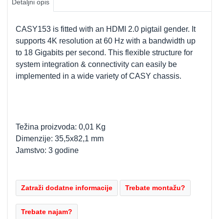
Detaljni opis
CASY153 is fitted with an HDMI 2.0 pigtail gender. It
supports 4K resolution at 60 Hz with a bandwidth up
to 18 Gigabits per second. This flexible structure for
system integration & connectivity can easily be
implemented in a wide variety of CASY chassis.
Težina proizvoda: 0,01 Kg
Dimenzije: 35,5x82,1 mm
Jamstvo: 3 godine