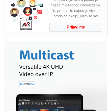
naseg mjesecnog newsletter-a.
Ne propustite najnovije vijesti i
prodajne akcije, prijavite se!
Prijavi me