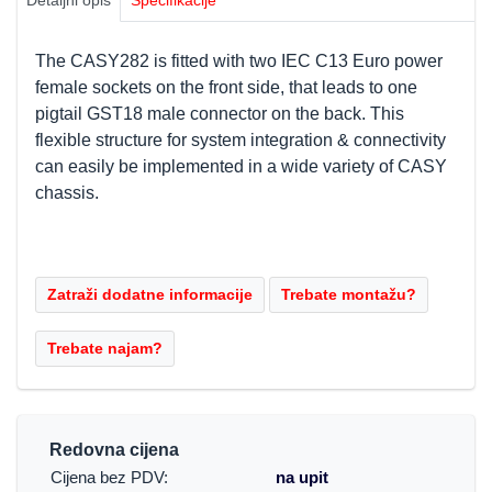
Detaljni opis
Specifikacije
The CASY282 is fitted with two IEC C13 Euro power
female sockets on the front side, that leads to one
pigtail GST18 male connector on the back. This
flexible structure for system integration & connectivity
can easily be implemented in a wide variety of CASY
chassis.
Redovna cijena
Cijena bez PDV:
na upit