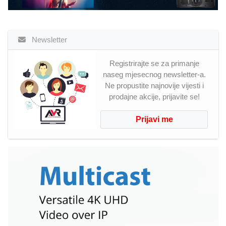
Newsletter
Registrirajte se za primanje
naseg mjesecnog newsletter-a.
Ne propustite najnovije vijesti i
prodajne akcije, prijavite se!
Prijavi me