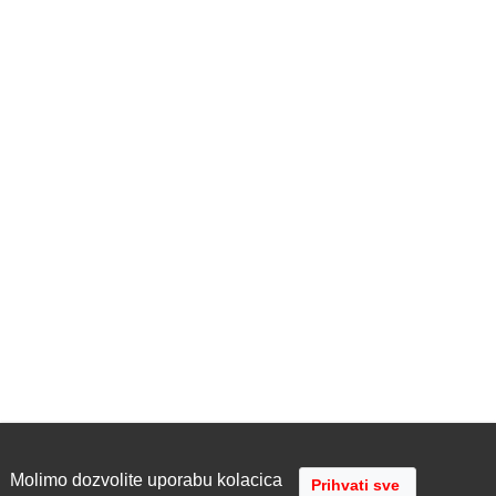
Molimo dozvolite uporabu kolacica