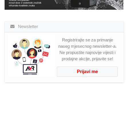
Newsletter
Registrirajte se za primanje
naseg mjesecnog newsletter-a.
Ne propustite najnovije vijesti i
prodajne akcije, prijavite se!
Prijavi me