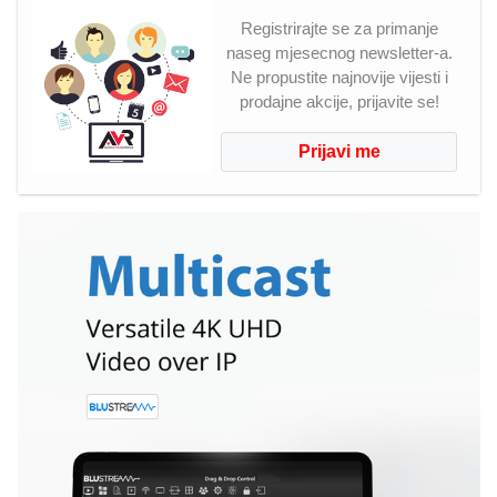
Registrirajte se za primanje
naseg mjesecnog newsletter-a.
Ne propustite najnovije vijesti i
prodajne akcije, prijavite se!
Prijavi me