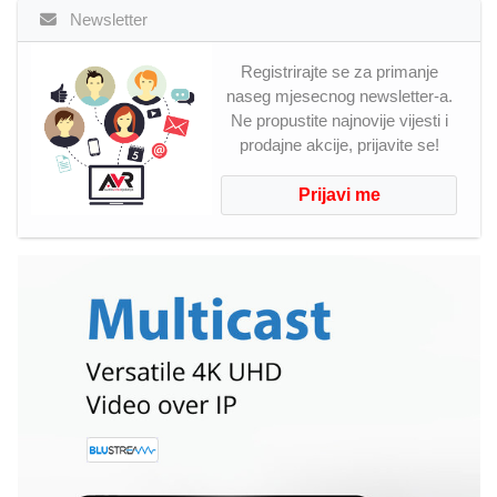
Newsletter
Registrirajte se za primanje
naseg mjesecnog newsletter-a.
Ne propustite najnovije vijesti i
prodajne akcije, prijavite se!
Prijavi me