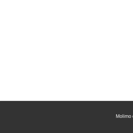
Molimo 