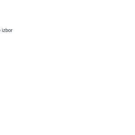
 izbor