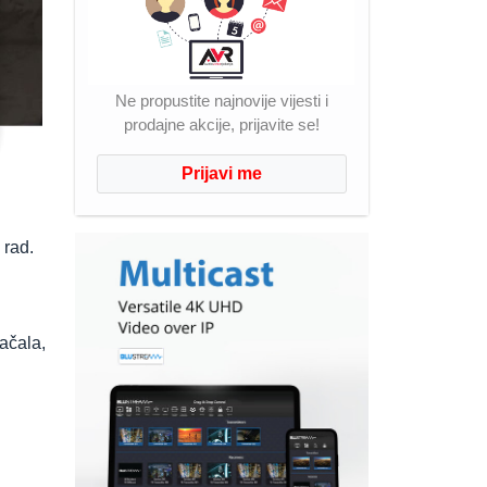
Ne propustite najnovije vijesti i
prodajne akcije, prijavite se!
Prijavi me
 rad.
ačala,