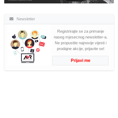
Newsletter
Registrirajte se za primanje
naseg mjesecnog newsletter-a.
Ne propustite najnovije vijesti i
prodajne akcije, prijavite se!
Prijavi me