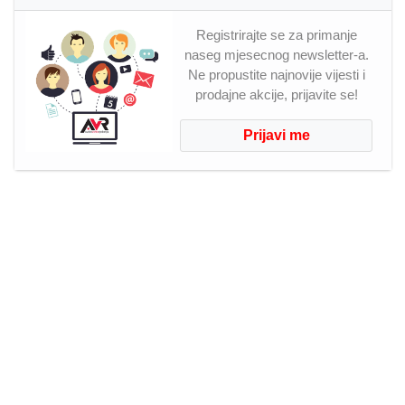
Registrirajte se za primanje
naseg mjesecnog newsletter-a.
Ne propustite najnovije vijesti i
prodajne akcije, prijavite se!
Prijavi me