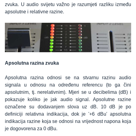
zvuka. U audio svijetu važno je razumjeti razliku između
apsolutne i relativne razine.
Apsolutna razina zvuka
Apsolutna razina odnosi se na stvarnu razinu audio
signala u odnosu na određenu referencu (to ga čini
apsolutnim, tj. nerelativnim). Mjeri se u decibelima (dB) i
pokazuje koliko je jak audio signal. Apsolutne razine
označene su dodavanjem slova uz dB. 10 dB je po
definiciji relativna indikacija, dok je '+6 dBu' apsolutna
indikacija razine koja se odnosi na vrijednost napona koja
je dogovorena za 0 dBu.