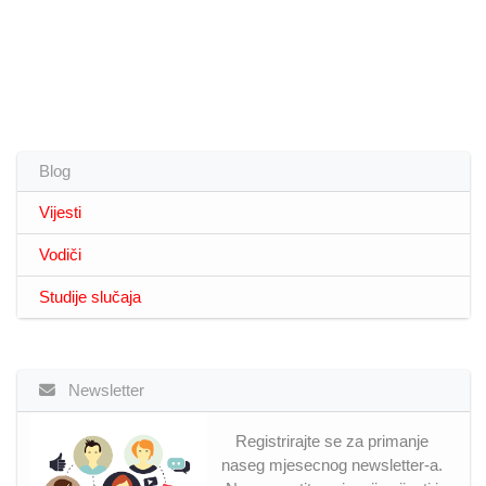
Blog
Vijesti
Vodiči
Studije slučaja
Newsletter
Registrirajte se za primanje
naseg mjesecnog newsletter-a.