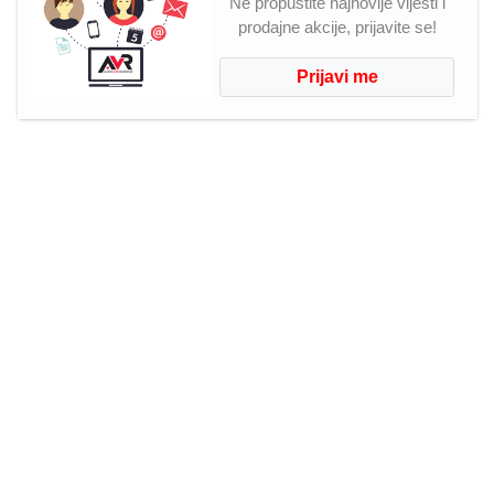
Ne propustite najnovije vijesti i
prodajne akcije, prijavite se!
Prijavi me