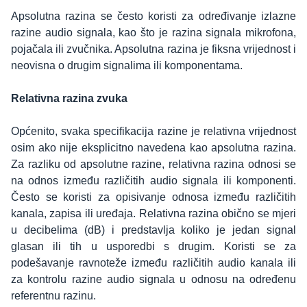
Apsolutna razina se često koristi za određivanje izlazne
razine audio signala, kao što je razina signala mikrofona,
pojačala ili zvučnika. Apsolutna razina je fiksna vrijednost i
neovisna o drugim signalima ili komponentama.
Relativna razina zvuka
Općenito, svaka specifikacija razine je relativna vrijednost
osim ako nije eksplicitno navedena kao apsolutna razina.
Za razliku od apsolutne razine, relativna razina odnosi se
na odnos između različitih audio signala ili komponenti.
Često se koristi za opisivanje odnosa između različitih
kanala, zapisa ili uređaja. Relativna razina obično se mjeri
u decibelima (dB) i predstavlja koliko je jedan signal
glasan ili tih u usporedbi s drugim. Koristi se za
podešavanje ravnoteže između različitih audio kanala ili
za kontrolu razine audio signala u odnosu na određenu
referentnu razinu.