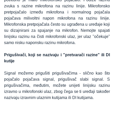
zvuka s razine mikrofona na razinu linije. Mikrofonsko
pretpojačalo između mikrofona i normalnog pojačala
pojačava milivoltni napon mikrofona na razinu linije.
Mikrofonska pretpojačala često su ugrađena u uređaje koji
su dizajnirani za spajanje na mikrofon. Nemojte spajati
linijsku razinu na čisti mikrofonski ulaz, jer ulaz "očekuje"
samo nisku naponsku razinu mikrofona.
Prigušivači, koji se nazivaju i "pretvarači razine" ili DI
kutije
Signal možemo prigušiti prigušivačima - slično kao što
pojačalo pojačava signal, prigušivač slabi signal. S
prigušivačima, međutim, možete unijeti linijsku razinu
izravno u mikrofonski ulaz, zbog čega se ti uređaji također
nazivaju izravnim ulaznim kutijama ili DI kutijama.