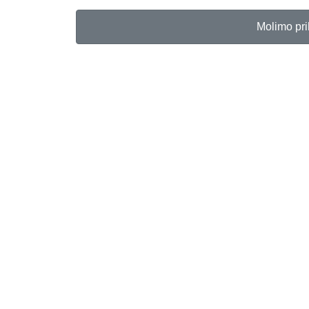
Molimo pri