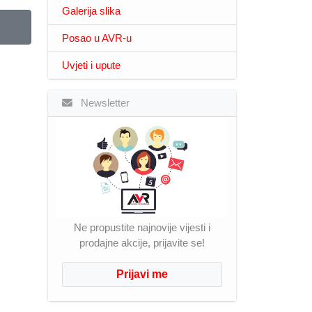
Galerija slika
Posao u AVR-u
Uvjeti i upute
Newsletter
Ne propustite najnovije vijesti i
prodajne akcije, prijavite se!
Prijavi me