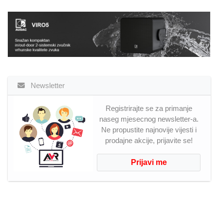
Newsletter
Registrirajte se za primanje
naseg mjesecnog newsletter-a.
Ne propustite najnovije vijesti i
prodajne akcije, prijavite se!
Prijavi me