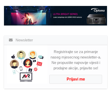
Newsletter
Registrirajte se za primanje
naseg mjesecnog newsletter-a.
Ne propustite najnovije vijesti i
prodajne akcije, prijavite se!
Prijavi me