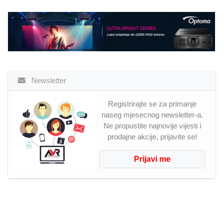
Newsletter
Registrirajte se za primanje
naseg mjesecnog newsletter-a.
Ne propustite najnovije vijesti i
prodajne akcije, prijavite se!
Prijavi me