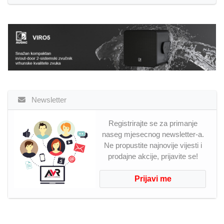
Newsletter
Registrirajte se za primanje
naseg mjesecnog newsletter-a.
Ne propustite najnovije vijesti i
prodajne akcije, prijavite se!
Prijavi me