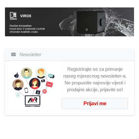
Newsletter
Registrirajte se za primanje
naseg mjesecnog newsletter-a.
Ne propustite najnovije vijesti i
prodajne akcije, prijavite se!
Prijavi me