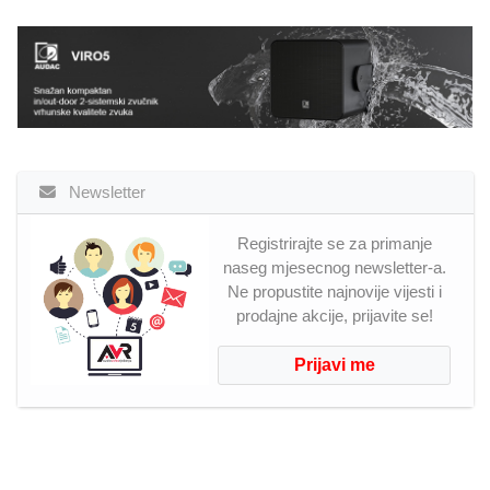
Newsletter
Registrirajte se za primanje
naseg mjesecnog newsletter-a.
Ne propustite najnovije vijesti i
prodajne akcije, prijavite se!
Prijavi me