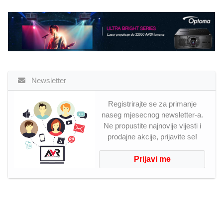
Newsletter
Registrirajte se za primanje
naseg mjesecnog newsletter-a.
Ne propustite najnovije vijesti i
prodajne akcije, prijavite se!
Prijavi me