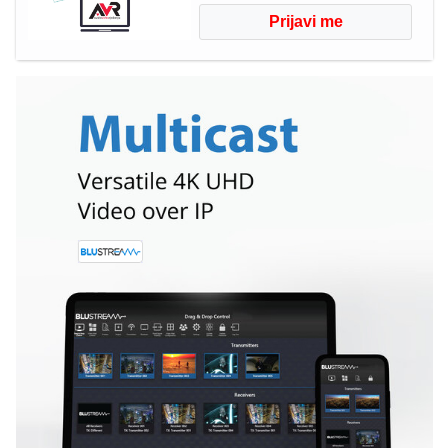
Prijavi me