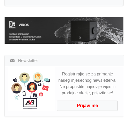
Newsletter
Registrirajte se za primanje
naseg mjesecnog newsletter-a.
Ne propustite najnovije vijesti i
prodajne akcije, prijavite se!
Prijavi me