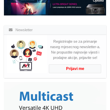
Newsletter
Registrirajte se za primanje
naseg mjesecnog newsletter-a.
Ne propustite najnovije vijesti i
prodajne akcije, prijavite se!
Prijavi me