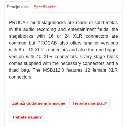
Detaljni opis
Specifikacije
PROCAB multi stageblocks are made of solid metal.
In the audio recording and entertainment fields, the
stageblocks with 16 or 24 XLR connectors are
common but PROCAB also offers smaller versions
with 8 or 12 XLR connectors and also the one bigger
version with 40 XLR connectors. Every stage block
comes supplied with the necessary connectors and a
fitted bag. The MSB112.0 features 12 female XLR
connectors.