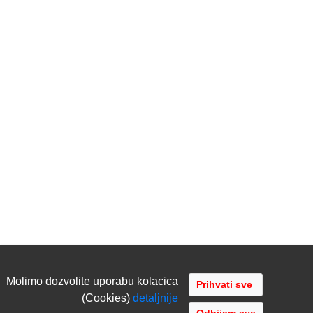
Molimo dozvolite uporabu kolacica
(Cookies)
detaljnije