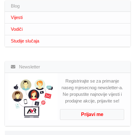
Blog
Vijesti
Vodiči
Studije slučaja
Newsletter
Registrirajte se za primanje
naseg mjesecnog newsletter-a.
Ne propustite najnovije vijesti i
prodajne akcije, prijavite se!
Prijavi me