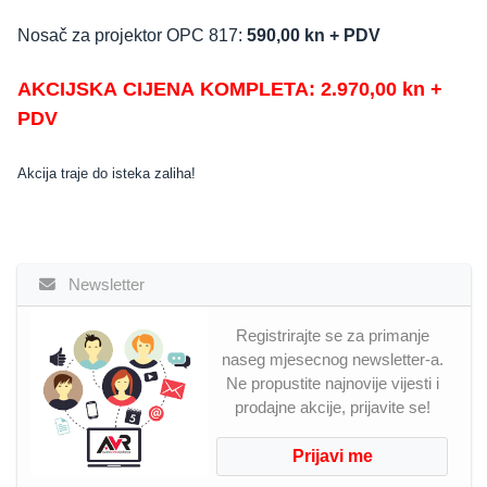
Nosač za projektor OPC 817:
590,00 kn + PDV
AKCIJSKA CIJENA KOMPLETA: 2.970,00 kn +
PDV
Akcija traje do isteka zaliha!
Newsletter
Registrirajte se za primanje
naseg mjesecnog newsletter-a.
Ne propustite najnovije vijesti i
prodajne akcije, prijavite se!
Prijavi me