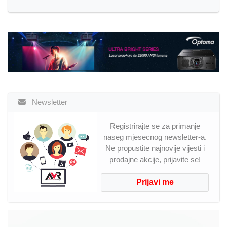
Newsletter
Registrirajte se za primanje
naseg mjesecnog newsletter-a.
Ne propustite najnovije vijesti i
prodajne akcije, prijavite se!
Prijavi me