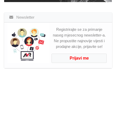
Newsletter
Registrirajte se za primanje
naseg mjesecnog newsletter-a.
Ne propustite najnovije vijesti i
prodajne akcije, prijavite se!
Prijavi me