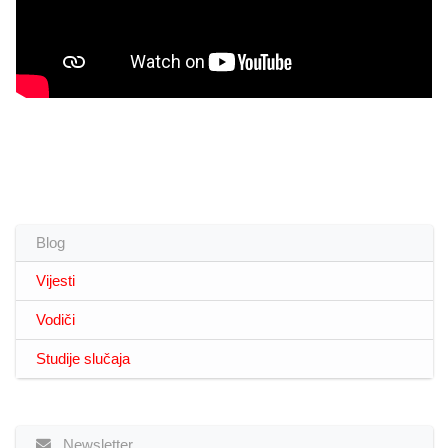
Blog
Vijesti
Vodiči
Studije slučaja
Newsletter