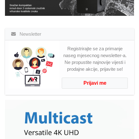
Newsletter
Registrirajte se za primanje
naseg mjesecnog newsletter-a.
Ne propustite najnovije vijesti i
prodajne akcije, prijavite se!
Prijavi me