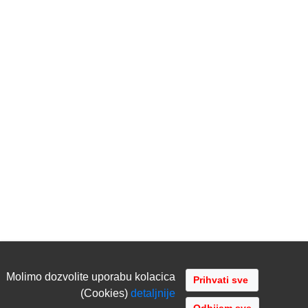
Molimo dozvolite uporabu kolacica
(Cookies)
detaljnije