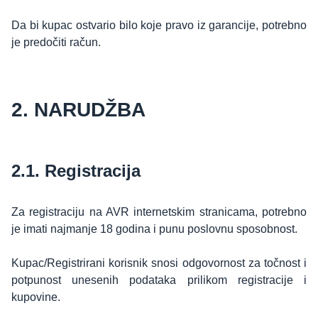
Da bi kupac ostvario bilo koje pravo iz garancije, potrebno
je predočiti račun.
2. NARUDŽBA
2.1. Registracija
Za registraciju na AVR internetskim stranicama, potrebno
je imati najmanje 18 godina i punu poslovnu sposobnost.
Kupac/Registrirani korisnik snosi odgovornost za točnost i
potpunost unesenih podataka prilikom registracije i
kupovine.