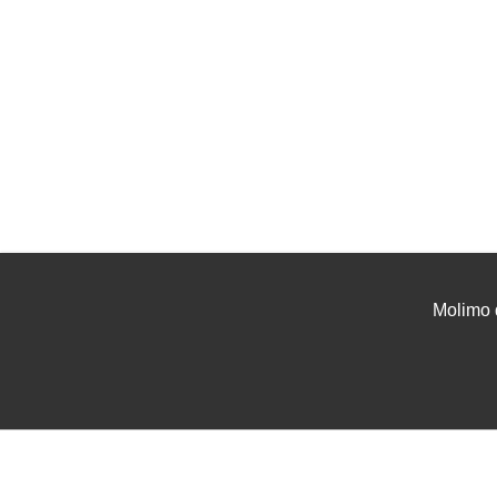
Molimo 