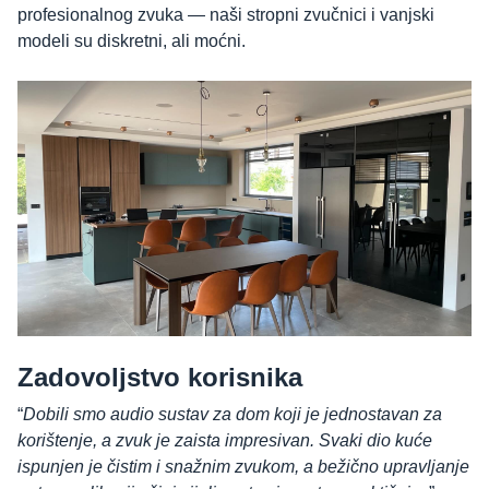
profesionalnog zvuka — naši stropni zvučnici i vanjski
modeli su diskretni, ali moćni.
Zadovoljstvo korisnika
“
Dobili smo audio sustav za dom koji je jednostavan za
korištenje, a zvuk je zaista impresivan. Svaki dio kuće
ispunjen je čistim i snažnim zvukom, a bežično upravljanje