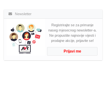
Newsletter
Registrirajte se za primanje
naseg mjesecnog newsletter-a.
Ne propustite najnovije vijesti i
prodajne akcije, prijavite se!
Prijavi me