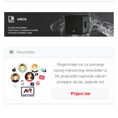
Newsletter
Registrirajte se za primanje
naseg mjesecnog newsletter-a.
Ne propustite najnovije vijesti i
prodajne akcije, prijavite se!
Prijavi me