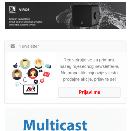
Newsletter
Registrirajte se za primanje
naseg mjesecnog newsletter-a.
Ne propustite najnovije vijesti i
prodajne akcije, prijavite se!
Prijavi me