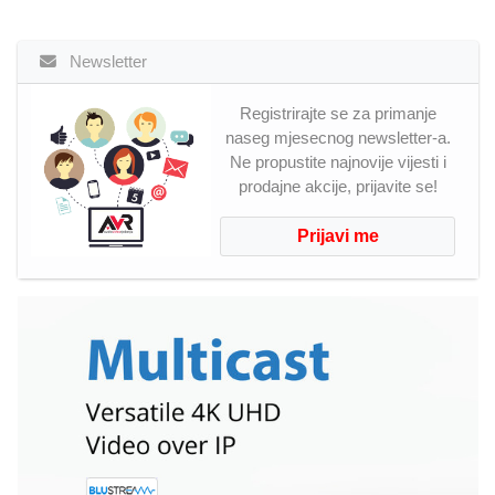
Newsletter
Registrirajte se za primanje
naseg mjesecnog newsletter-a.
Ne propustite najnovije vijesti i
prodajne akcije, prijavite se!
Prijavi me