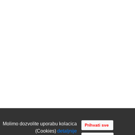
Molimo dozvolite uporabu kolacica
(Cookies)
detaljnije