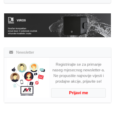
Newsletter
Registrirajte se za primanje
naseg mjesecnog newsletter-a.
Ne propustite najnovije vijesti i
prodajne akcije, prijavite se!
Prijavi me